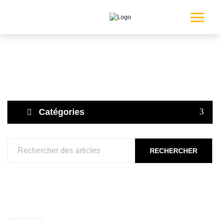
Catégories
RECHERCHER