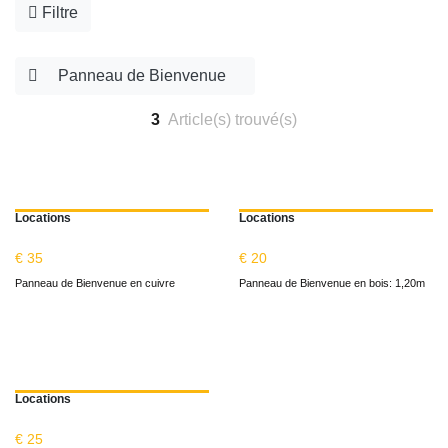
Filtre
Panneau de Bienvenue
3
Article(s) trouvé(s)
Locations
Locations
€ 35
€ 20
Panneau de Bienvenue en cuivre
Panneau de Bienvenue en bois: 1,20m
Locations
€ 25